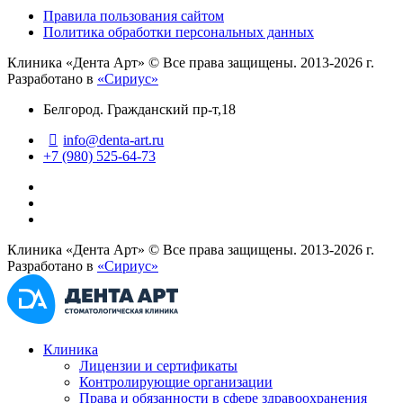
Правила пользования сайтом
Политика обработки персональных данных
Клиника «Дента Арт»
© Все права защищены. 2013-2026 г.
Разработано в
«Сириус»
Белгород. Гражданский пр-т,18
info@denta-art.ru
+7 (980) 525-64-73
Клиника «Дента Арт» © Все права защищены. 2013-2026 г.
Разработано в
«Сириус»
Клиника
Лицензии и сертификаты
Контролирующие организации
Права и обязанности в сфере здравоохранения