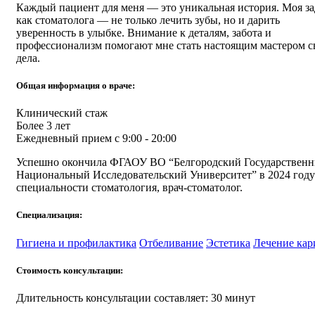
Каждый пациент для меня — это уникальная история. Моя за
как стоматолога — не только лечить зубы, но и дарить
уверенность в улыбке. Внимание к деталям, забота и
профессионализм помогают мне стать настоящим мастером с
дела.
Общая информация о враче:
Клинический стаж
Более 3 лет
Ежедневный прием с 9:00 - 20:00
Успешно окончила ФГАОУ ВО “Белгородский Государствен
Национальный Исследовательский Университет” в 2024 году
специальности стоматология, врач-стоматолог.
Специализация:
Гигиена и профилактика
Отбеливание
Эстетика
Лечение кар
Стоимость консультации:
Длительность консультации составляет: 30 минут