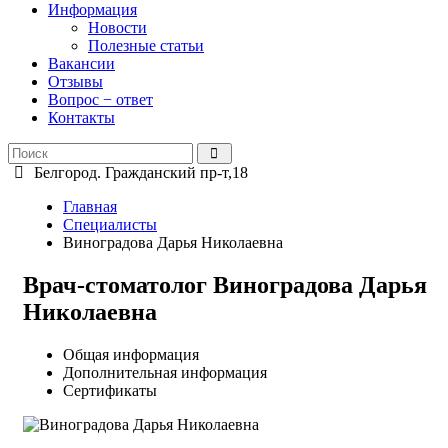
Информация
Новости
Полезные статьи
Вакансии
Отзывы
Вопрос − ответ
Контакты
Белгород. Гражданский пр-т,18
Главная
Специалисты
Виноградова Дарья Николаевна
Врач-стоматолог Виноградова Дарья
Николаевна
Общая информация
Дополнительная информация
Сертификаты