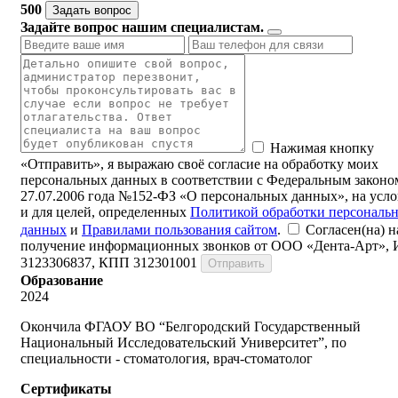
500
Задать вопрос
Задайте вопрос нашим специалистам.
Нажимая кнопку
«Отправить», я выражаю своё согласие на обработку моих
персональных данных в соответствии с Федеральным законо
27.07.2006 года №152-ФЗ «О персональных данных», на усл
и для целей, определенных
Политикой обработки персональ
данных
и
Правилами пользования сайтом
.
Согласен(на) н
получение информационных звонков от ООО «Дента-Арт»,
3123306837, КПП 312301001
Отправить
Образование
2024
Окончила ФГАОУ ВО “Белгородский Государственный
Национальный Исследовательский Университет”, по
специальности - стоматология, врач-стоматолог
Сертификаты