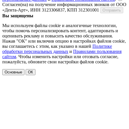
Согласен(на) на получение информационных звонков от ООО
«Дента-Арт», ИНН 3123306837, КПП 312301001
Отправить
Вы защищены
Мы используем файлы cookie и аналогичные технологии,
чтобы помочь персонализировать контент, адаптировать и
оценивать рекламу и повысить качество обслуживания.
Нажав "ОК" или включив опцию в настройках файлов cookie,
вы соглашаетесь с этим, как указано в нашей
Политике
обработки персональных данных
и
Правилами пользования
сайтом
. Чтобы изменить настройки или отозвать согласие,
пожалуйста, обновите свои настройки файлов cookie.
Основные
ОК