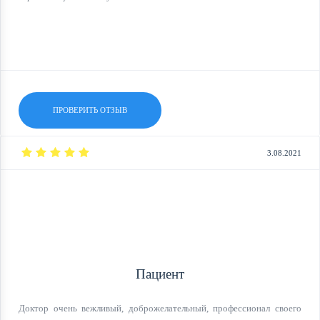
ПРОВЕРИТЬ ОТЗЫВ
3.08.2021
Пациент
Доктор очень вежливый, доброжелательный, профессионал своего