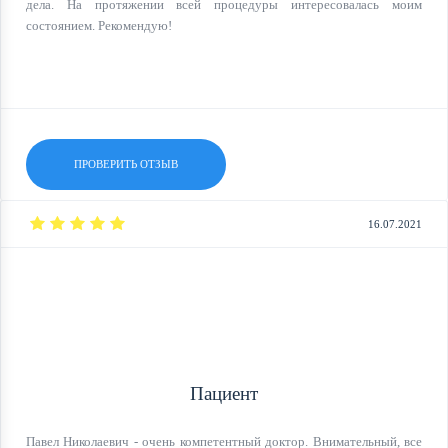
дела. На протяжении всей процедуры интересовалась моим
состоянием. Рекомендую!
ПРОВЕРИТЬ ОТЗЫВ
16.07.2021
Пациент
Павел Николаевич - очень компетентный доктор. Внимательный, все