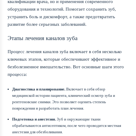
квалификации врача, но и применения современного
оборудования и технологий. Помогает сохранить зуб,
устранить боль и дискомфорт, а также предотвратить
развитие более серьезных заболеваний.
Этапы лечения каналов зуба
Процесс лечения каналов зуба включает в себя несколько
ключевых этапов, которые обеспечивают эффективное и
безболезненное вмешательство. Вот основные шаги этого
процесса:
Диагностика и планирование.
Включает в себя обзор
медицинской истории пациента, клинический осмотр зуба и
рентгеновские снимки. Это позволяет оценить степень
повреждения и разработать план лечения.
Подготовка и анестезия.
Зуб и окружающие ткани
обрабатываются антисептиком, после чего проводится местная
анестезия для обезболивания.