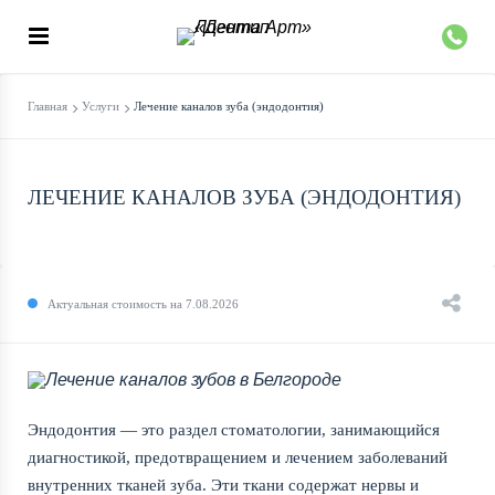
Главная
Услуги
Лечение каналов зуба (эндодонтия)
ЛЕЧЕНИЕ КАНАЛОВ ЗУБА (ЭНДОДОНТИЯ)
Актуальная стоимость на 7.08.2026
Эндодонтия — это раздел стоматологии, занимающийся
диагностикой, предотвращением и лечением заболеваний
внутренних тканей зуба. Эти ткани содержат нервы и