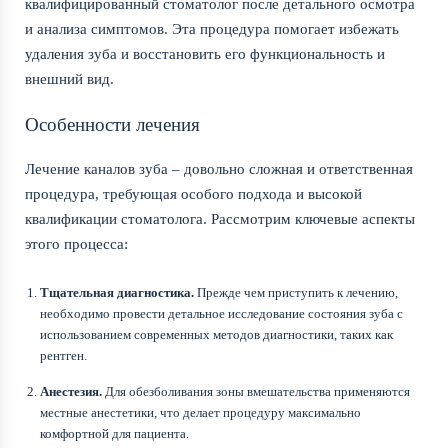
квалифицированный стоматолог после детального осмотра
и анализа симптомов. Эта процедура помогает избежать
удаления зуба и восстановить его функциональность и
внешний вид.
Особенности лечения
Лечение каналов зуба – довольно сложная и ответственная
процедура, требующая особого подхода и высокой
квалификации стоматолога. Рассмотрим ключевые аспекты
этого процесса:
Тщательная диагностика.
Прежде чем приступить к лечению,
необходимо провести детальное исследование состояния зуба с
использованием современных методов диагностики, таких как
рентген.
Анестезия.
Для обезболивания зоны вмешательства применяются
местные анестетики, что делает процедуру максимально
комфортной для пациента.