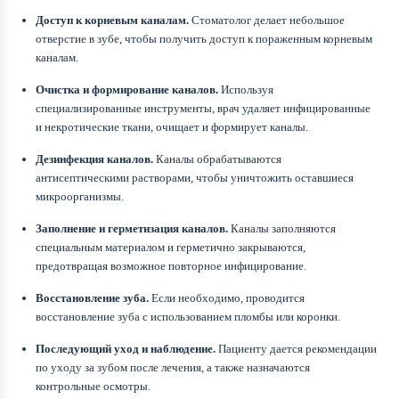
Доступ к корневым каналам.
Стоматолог делает небольшое
отверстие в зубе, чтобы получить доступ к пораженным корневым
каналам.
Очистка и формирование каналов.
Используя
специализированные инструменты, врач удаляет инфицированные
и некротические ткани, очищает и формирует каналы.
Дезинфекция каналов.
Каналы обрабатываются
антисептическими растворами, чтобы уничтожить оставшиеся
микроорганизмы.
Заполнение и герметизация каналов.
Каналы заполняются
специальным материалом и герметично закрываются,
предотвращая возможное повторное инфицирование.
Восстановление зуба.
Если необходимо, проводится
восстановление зуба с использованием пломбы или коронки.
Последующий уход и наблюдение.
Пациенту дается рекомендации
по уходу за зубом после лечения, а также назначаются
контрольные осмотры.