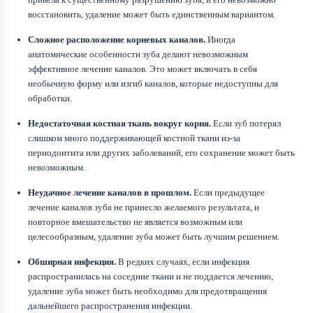
восстановить, удаление может быть единственным вариантом.
Сложное расположение корневых каналов.
Иногда
анатомические особенности зуба делают невозможным
эффективное лечение каналов. Это может включать в себя
необычную форму или изгиб каналов, которые недоступны для
обработки.
Недостаточная костная ткань вокруг корня.
Если зуб потерял
слишком много поддерживающей костной ткани из-за
периодонтита или других заболеваний, его сохранение может быть
невозможным.
Неудачное лечение каналов в прошлом.
Если предыдущее
лечение каналов зуба не принесло желаемого результата, и
повторное вмешательство не является возможным или
целесообразным, удаление зуба может быть лучшим решением.
Обширная инфекция.
В редких случаях, если инфекция
распространилась на соседние ткани и не поддается лечению,
удаление зуба может быть необходимо для предотвращения
дальнейшего распространения инфекции.