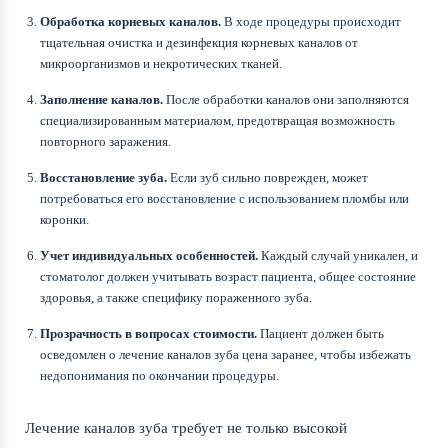
Обработка корневых каналов.
В ходе процедуры происходит
тщательная очистка и дезинфекция корневых каналов от
микроорганизмов и некротических тканей.
Заполнение каналов.
После обработки каналов они заполняются
специализированным материалом, предотвращая возможность
повторного заражения.
Восстановление зуба.
Если зуб сильно поврежден, может
потребоваться его восстановление с использованием пломбы или
коронки.
Учет индивидуальных особенностей.
Каждый случай уникален, и
стоматолог должен учитывать возраст пациента, общее состояние
здоровья, а также специфику пораженного зуба.
Прозрачность в вопросах стоимости.
Пациент должен быть
осведомлен о лечение каналов зуба цена заранее, чтобы избежать
недопонимания по окончании процедуры.
Лечение каналов зуба требует не только высокой