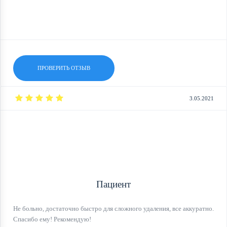
ПРОВЕРИТЬ ОТЗЫВ
3.05.2021
Пациент
Не больно, достаточно быстро для сложного удаления, все аккуратно.
Спасибо ему! Рекомендую!