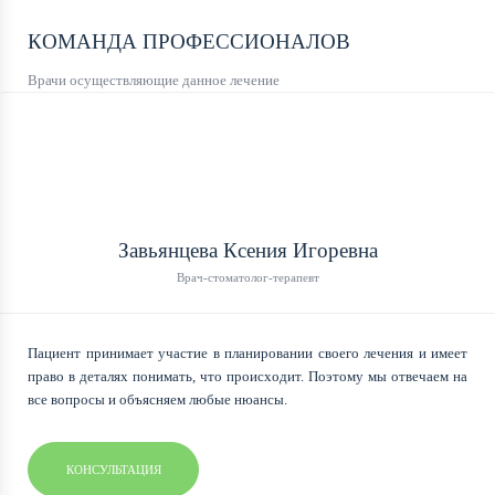
КОМАНДА ПРОФЕССИОНАЛОВ
Врачи осуществляющие данное лечение
Завьянцева Ксения Игоревна
Врач-стоматолог-терапевт
Пациент принимает участие в планировании своего лечения и имеет
право в деталях понимать, что происходит. Поэтому мы отвечаем на
все вопросы и объясняем любые нюансы.
КОНСУЛЬТАЦИЯ