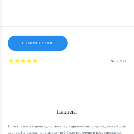
ПРОВЕРИТЬ ОТЗЫВ
24.05.2021
Пациент
Врач грамотно провёл диагностику - пришеечный кариес, межзубный
кариес. Не успела испугаться - всё было вылечено и восстановлено.