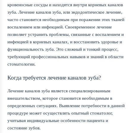
кровеносные сосуды и находятся внутри корневых каналов
зуба. Лечение каналов зуба, или эндодонтическое лечение,
часто становится необходимым при поражении этих тканей
воспалением или инфекцией. Своевременное лечение
позволяет устранить проблемы, связанные с воспалением и
инфекцией в корневых каналах, и восстановить здоровье и
функциональность зуба. Это сложный и тонкий процесс,
требующий профессиональных навыков и знаний в области
стоматологии.
Когда требуется лечение каналов зуба?
Лечение каналов зуба является специализированным
вмешательством, которое становится необходимым в
определенных ситуациях. Выявление потребности в данной
процедуре может осуществлять опытный стоматолог,
учитывая индивидуальные особенности пациента и
состояние зубов.