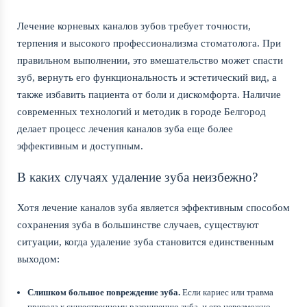
Лечение корневых каналов зубов требует точности,
терпения и высокого профессионализма стоматолога. При
правильном выполнении, это вмешательство может спасти
зуб, вернуть его функциональность и эстетический вид, а
также избавить пациента от боли и дискомфорта. Наличие
современных технологий и методик в городе Белгород
делает процесс лечения каналов зуба еще более
эффективным и доступным.
В каких случаях удаление зуба неизбежно?
Хотя лечение каналов зуба является эффективным способом
сохранения зуба в большинстве случаев, существуют
ситуации, когда удаление зуба становится единственным
выходом:
Слишком большое повреждение зуба.
Если кариес или травма
привела к существенному разрушению зуба, и его невозможно