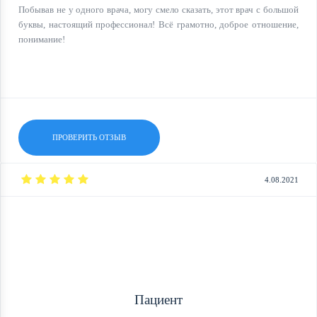
Побывав не у одного врача, могу смело сказать, этот врач с большой
буквы, настоящий профессионал! Всё грамотно, доброе отношение,
понимание!
ПРОВЕРИТЬ ОТЗЫВ
4.08.2021
Пациент