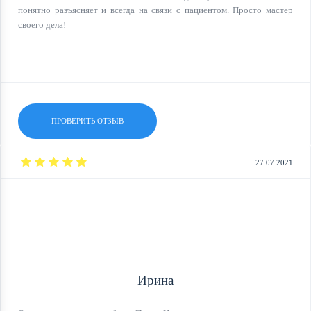
понятно разъясняет и всегда на связи с пациентом. Просто мастер
своего дела!
ПРОВЕРИТЬ ОТЗЫВ
27.07.2021
Ирина