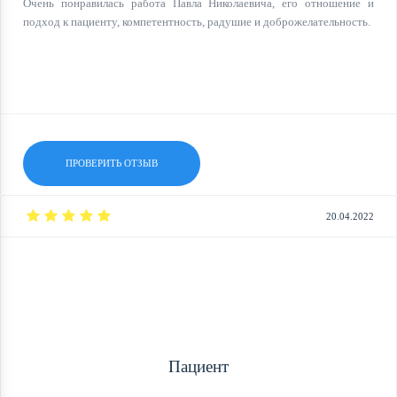
Очень понравилась работа Павла Николаевича, его отношение и
подход к пациенту, компетентность, радушие и доброжелательность.
ПРОВЕРИТЬ ОТЗЫВ
20.04.2022
Пациент