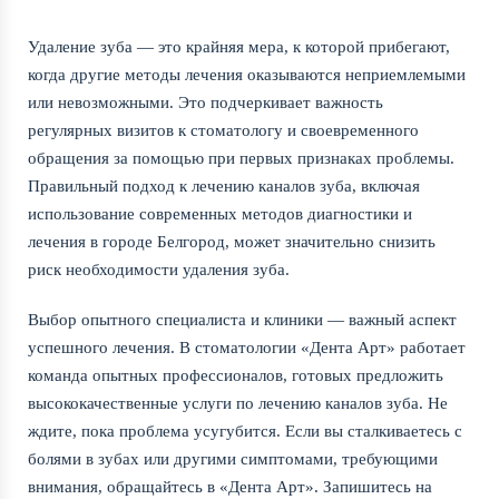
Удаление зуба — это крайняя мера, к которой прибегают,
когда другие методы лечения оказываются неприемлемыми
или невозможными. Это подчеркивает важность
регулярных визитов к стоматологу и своевременного
обращения за помощью при первых признаках проблемы.
Правильный подход к лечению каналов зуба, включая
использование современных методов диагностики и
лечения в городе Белгород, может значительно снизить
риск необходимости удаления зуба.
Выбор опытного специалиста и клиники — важный аспект
успешного лечения. В стоматологии «Дента Арт» работает
команда опытных профессионалов, готовых предложить
высококачественные услуги по лечению каналов зуба. Не
ждите, пока проблема усугубится. Если вы сталкиваетесь с
болями в зубах или другими симптомами, требующими
внимания, обращайтесь в «Дента Арт». Запишитесь на