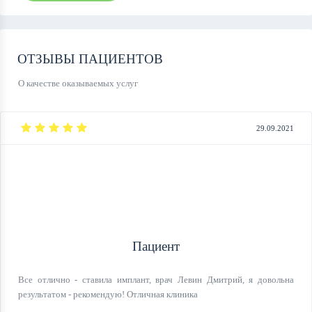
ОТЗЫВЫ ПАЦИЕНТОВ
О качестве оказываемых услуг
29.09.2021
Пациент
Все отлично - ставила имплант, врач Левин Дмитрий, я довольна
результатом - рекомендую! Отличная клиника