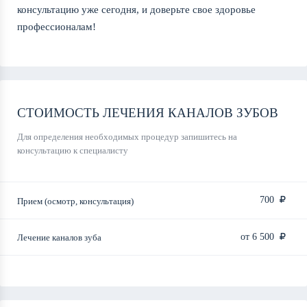
консультацию уже сегодня, и доверьте свое здоровье
профессионалам!
СТОИМОСТЬ ЛЕЧЕНИЯ КАНАЛОВ ЗУБОВ
Для определения необходимых процедур запишитесь на
консультацию к специалисту
700
Прием (осмотр, консультация)
от 6 500
Лечение каналов зуба