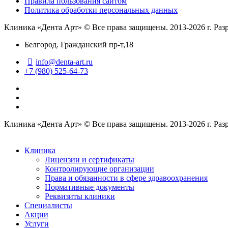
Правила пользования сайтом
Политика обработки персональных данных
Клиника «Дента Арт»
© Все права защищены. 2013-2026 г. Раз
Белгород. Гражданский пр-т,18
info@denta-art.ru
+7 (980) 525-64-73
Клиника «Дента Арт» © Все права защищены. 2013-2026 г. Раз
Клиника
Лицензии и сертификаты
Контролирующие организации
Права и обязанности в сфере здравоохранения
Нормативные документы
Реквизиты клиники
Специалисты
Акции
Услуги