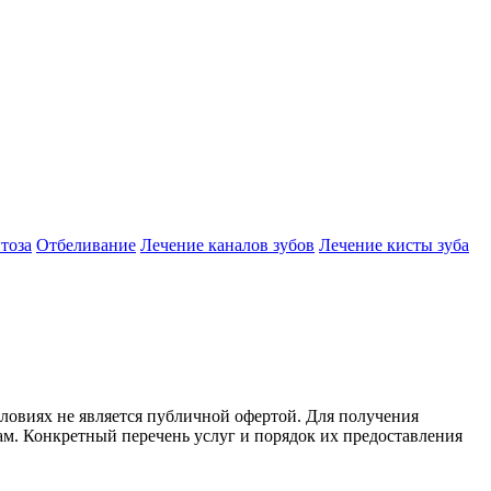
тоза
Отбеливание
Лечение каналов зубов
Лечение кисты зуба
ловиях не является публичной офертой. Для получения
ам. Конкретный перечень услуг и порядок их предоставления