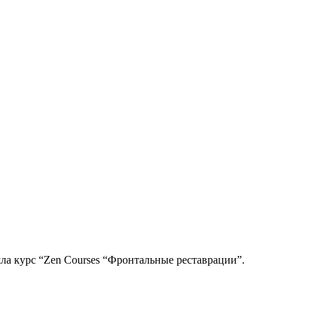
ла курс “Zen Courses “Фронтальные реставрации”.