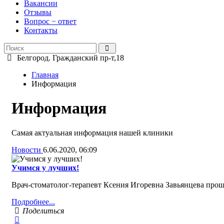
Вакансии
Отзывы
Вопрос − ответ
Контакты
Белгород. Гражданский пр-т,18
Главная
Информация
Информация
Самая актуальная информация нашей клиники
Новости
6.06.2020, 06:09
Учимся у лучших!
Врач-стоматолог-терапевт Ксения Игоревна Завьянцева прош
Подробнее...
Поделиться